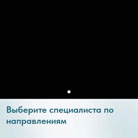
Выберите специалиста по
направлениям