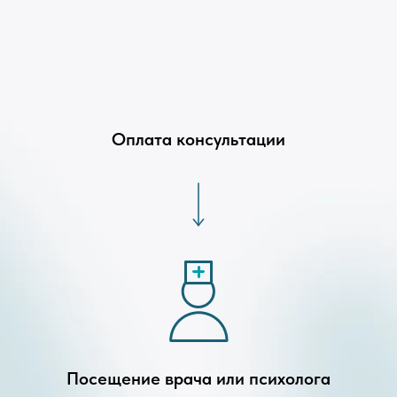
Оплата консультации
Посещение врача или психолога