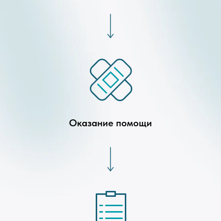
Оказание помощи