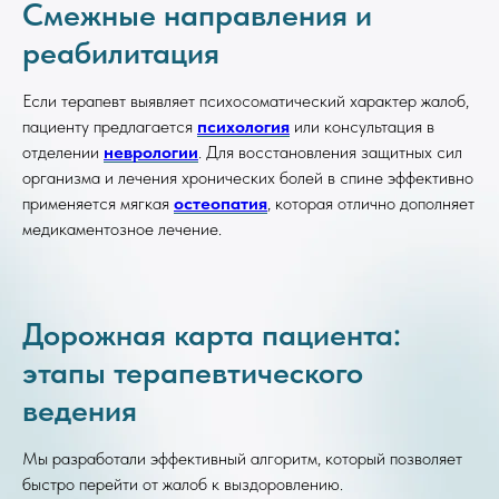
Смежные направления и
реабилитация
Если терапевт выявляет психосоматический характер жалоб,
пациенту предлагается
психология
или консультация в
отделении
неврологии
. Для восстановления защитных сил
организма и лечения хронических болей в спине эффективно
применяется мягкая
остеопатия
, которая отлично дополняет
медикаментозное лечение.
Дорожная карта пациента:
этапы терапевтического
ведения
Мы разработали эффективный алгоритм, который позволяет
быстро перейти от жалоб к выздоровлению.