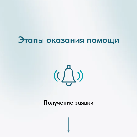
Этапы оказания помощи
Получение заявки