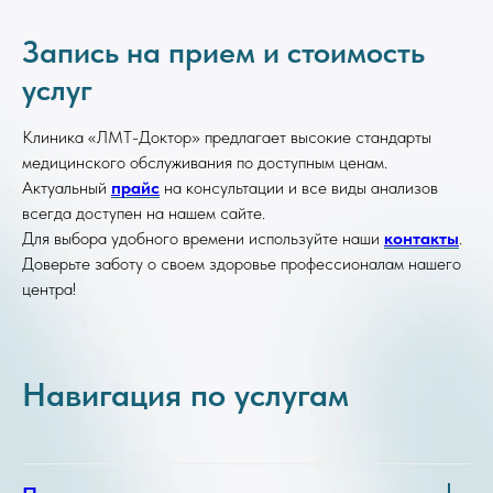
Запись на прием и стоимость
услуг
Клиника «ЛМТ-Доктор» предлагает высокие стандарты
медицинского обслуживания по доступным ценам.
Актуальный
прайс
на консультации и все виды анализов
всегда доступен на нашем сайте.
Для выбора удобного времени используйте наши
контакты
.
Доверьте заботу о своем здоровье профессионалам нашего
центра!
Навигация по услугам