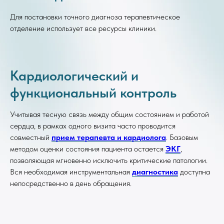
Для постановки точного диагноза терапевтическое
отделение использует все ресурсы клиники.
Кардиологический и
функциональный контроль
Учитывая тесную связь между общим состоянием и работой
сердца, в рамках одного визита часто проводится
совместный
прием терапевта и кардиолога
. Базовым
методом оценки состояния пациента остается
ЭКГ
,
позволяющая мгновенно исключить критические патологии.
Вся необходимая инструментальная
диагностика
доступна
непосредственно в день обращения.