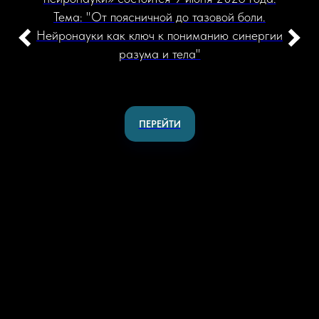
Тема: "От поясничной до тазовой боли.
Нейронауки как ключ к пониманию синергии
разума и тела"
ПЕРЕЙТИ