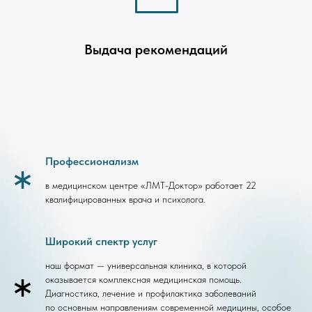
Выдача рекомендаций
Профессионализм
в медицинском центре «ЛМТ-Доктор» работает 22
квалифицированных врача и психолога.
Широкий спектр услуг
наш формат — универсальная клиника, в которой
оказывается комплексная медицинская помощь.
Диагностика, лечение и профилактика заболеваний
по основным направлениям современной медицины, особое