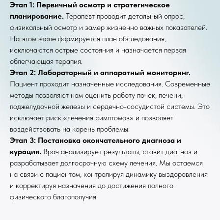
Этап 1: Первичный осмотр и стратегическое
планирование.
Терапевт проводит детальный опрос,
физикальный осмотр и замер жизненно важных показателей.
На этом этапе формируется план обследования,
исключаются острые состояния и назначается первая
облегчающая терапия.
Этап 2: Лабораторный и аппаратный мониторинг.
Пациент проходит назначенные исследования. Современные
методы позволяют нам оценить работу почек, печени,
поджелудочной железы и сердечно-сосудистой системы. Это
исключает риск «лечения симптомов» и позволяет
воздействовать на корень проблемы.
Этап 3: Постановка окончательного диагноза и
курация.
Врач анализирует результаты, ставит диагноз и
разрабатывает долгосрочную схему лечения. Мы остаемся
на связи с пациентом, контролируя динамику выздоровления
и корректируя назначения до достижения полного
физического благополучия.