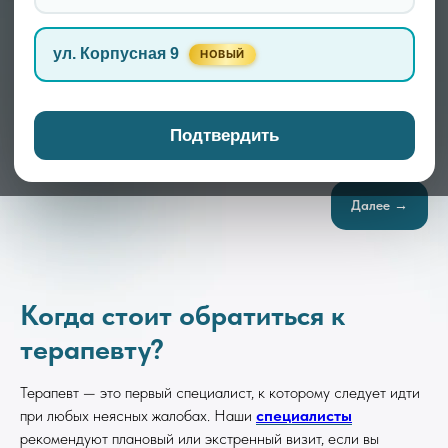
ул. Корпусная 9
НОВЫЙ
Записаться
Подтвердить
Далее →
Когда стоит обратиться к
терапевту?
Терапевт — это первый специалист, к которому следует идти
при любых неясных жалобах. Наши
специалисты
рекомендуют плановый или экстренный визит, если вы