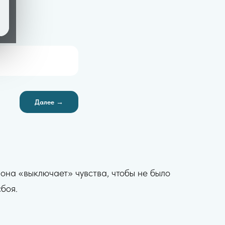
Далее →
она «выключает» чувства, чтобы не было
боя.