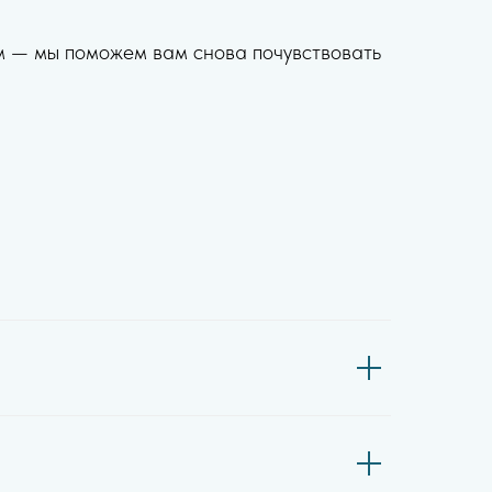
м — мы поможем вам снова почувствовать