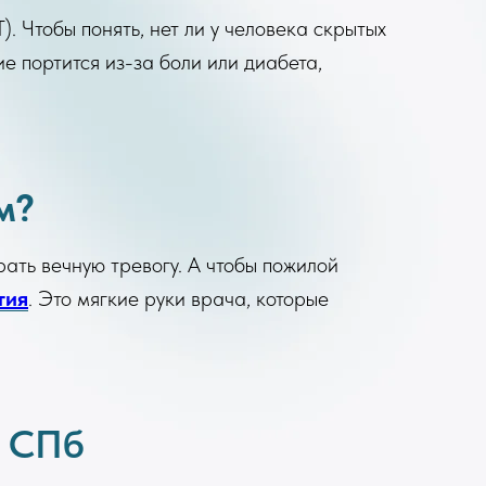
. Чтобы понять, нет ли у человека скрытых
ие портится из-за боли или диабета,
м?
брать вечную тревогу. А чтобы пожилой
тия
. Это мягкие руки врача, которые
в СПб