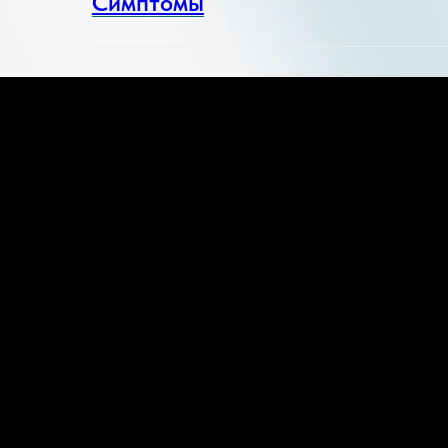
Симптомы