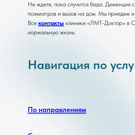
Не ждите, пока случится беда. Деменция с
психиатров и вызов на дом. Мы приедем и
Все
контакты
клиники «ЛМТ-Доктор» в Са
нормальную жизнь.
Навигация по усл
По направлениям