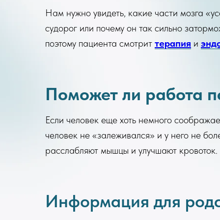
Нам нужно увидеть, какие части мозга «ус
судорог или почему он так сильно заторм
поэтому пациента смотрит
терапия
и
энд
Поможет ли работа пс
Если человек еще хоть немного соображае
человек не «залеживался» и у него не бол
расслабляют мышцы и улучшают кровоток.
Информация для родс