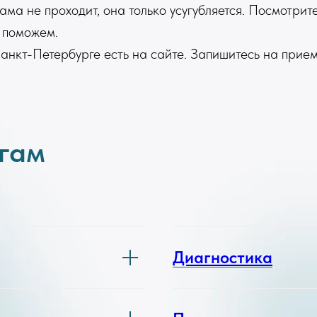
ама не проходит, она только усугубляется. Посмотри
 поможем.
нкт-Петербурге есть на сайте. Запишитесь на прием
угам
Диагностика