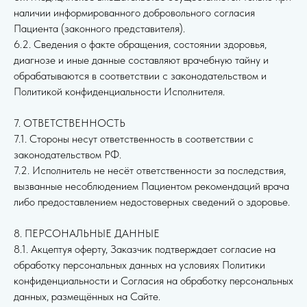
наличии информированного добровольного согласия
Пациента (законного представителя).
6.2. Сведения о факте обращения, состоянии здоровья,
диагнозе и иные данные составляют врачебную тайну и
обрабатываются в соответствии с законодательством и
Политикой конфиденциальности Исполнителя.
7. ОТВЕТСТВЕННОСТЬ
7.1. Стороны несут ответственность в соответствии с
законодательством РФ.
7.2. Исполнитель не несёт ответственности за последствия,
вызванные несоблюдением Пациентом рекомендаций врача
либо предоставлением недостоверных сведений о здоровье.
8. ПЕРСОНАЛЬНЫЕ ДАННЫЕ
8.1. Акцептуя оферту, Заказчик подтверждает согласие на
обработку персональных данных на условиях Политики
конфиденциальности и Согласия на обработку персональных
данных, размещённых на Сайте.