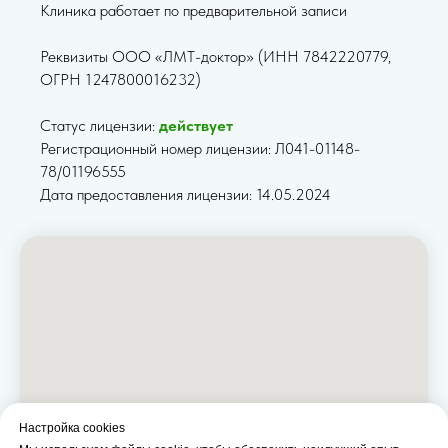
Клиника работает по предварительной записи
Реквизиты ООО «ЛМТ-доктор» (ИНН 7842220779,
ОГРН 1247800016232)
Статус лицензии:
действует
Регистрационный номер лицензии: Л041-01148-
78/01196555
Дата предоставления лицензии: 14.05.2024
Настройка cookies