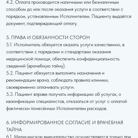
4.2. Оплата производится наличными или безналичным
способом до или после оказания услуги в соответствии с
порядком, установленным Исполнителем. Пациенту выдаётся
документ, подтверждающий оплату.
5. ПРАВА И ОБЯЗАННОСТИ СТОРОН
5.1. Исполнитель обязуется оказать услуги качественно, в
соответствии с порядками и стандартами оказания
медицинской помощи, обеспечить конфиденциальность
сведений (врачебную тайну).
5.2. Пациент обязуется выполнять назначения и
рекомендации врача, соблюдать правила клиники,
своевременно оплачивать услуги.
5.3. Пациент вправе получать информацию об услугах, о
квалификации специалистов, отказаться от услуг с оплатой
фактически понесённых Исполнителем расходов.
6. ИНФОРМИРОВАННОЕ СОГЛАСИЕ И ВРАЧЕБНАЯ
ТАЙНА
6.1. Медицинское вмешательство осуществляется только при