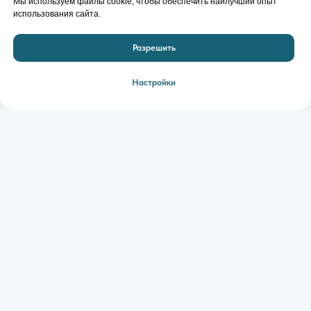
Мы используем файлы cookie, чтобы обеспечить наилучший опыт
использования сайта.
Разрешить
Настройки