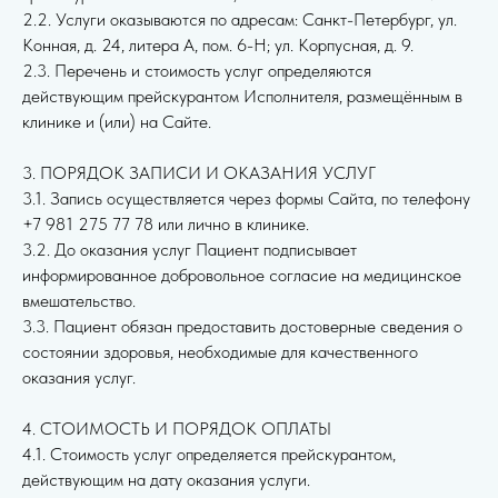
2.2. Услуги оказываются по адресам: Санкт-Петербург, ул.
Конная, д. 24, литера А, пом. 6-Н; ул. Корпусная, д. 9.
2.3. Перечень и стоимость услуг определяются
действующим прейскурантом Исполнителя, размещённым в
клинике и (или) на Сайте.
3. ПОРЯДОК ЗАПИСИ И ОКАЗАНИЯ УСЛУГ
3.1. Запись осуществляется через формы Сайта, по телефону
+7 981 275 77 78 или лично в клинике.
3.2. До оказания услуг Пациент подписывает
информированное добровольное согласие на медицинское
вмешательство.
3.3. Пациент обязан предоставить достоверные сведения о
состоянии здоровья, необходимые для качественного
оказания услуг.
4. СТОИМОСТЬ И ПОРЯДОК ОПЛАТЫ
4.1. Стоимость услуг определяется прейскурантом,
действующим на дату оказания услуги.