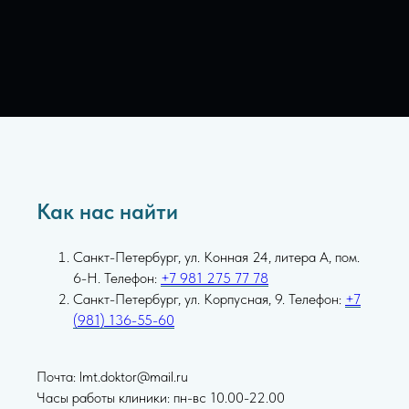
Как нас найти
Санкт-Петербург, ул. Конная 24, литера А, пом.
6-Н. Телефон:
+7 981 275 77 78
Санкт-Петербург, ул. Корпусная, 9. Телефон:
+7
(981) 136-55-60
Почта: lmt.doktor@mail.ru
Часы работы клиники: пн-вс 10.00-22.00