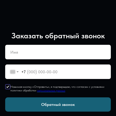
Заказать обратный звонок
+7
Нажимая кнопку «Отправить», я подтверждаю, что согласен с условиями
политики обработки
персональных данных
Обратный звонок