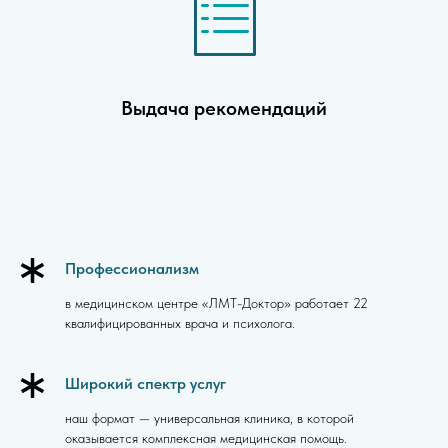
Выдача рекомендаций
Профессионализм
в медицинском центре «ЛМТ-Доктор» работает 22
квалифицированных врача и психолога.
Широкий спектр услуг
наш формат — универсальная клиника, в которой
оказывается комплексная медицинская помощь.