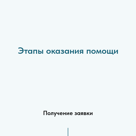
Этапы оказания помощи
Получение заявки