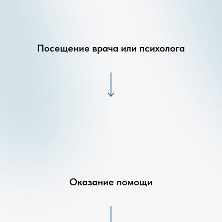
Посещение врача или психолога
Оказание помощи