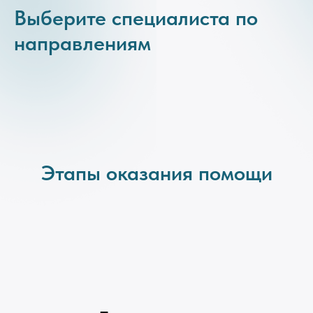
Выберите специалиста по
направлениям
Этапы оказания помощи