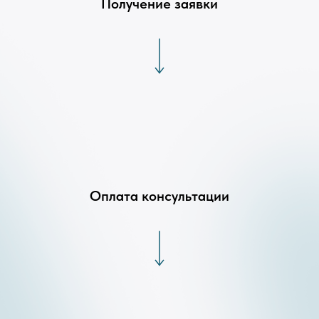
Получение заявки
Оплата консультации