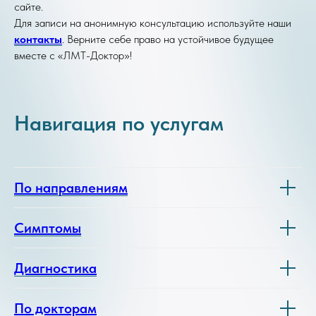
сайте.
Для записи на анонимную консультацию используйте наши
контакты
. Верните себе право на устойчивое будущее
вместе с «ЛМТ-Доктор»!
Навигация по услугам
По направлениям
Симптомы
Диагностика
По докторам