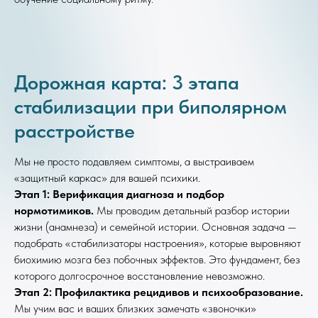
Дорожная карта: 3 этапа
стабилизации при биполярном
расстройстве
Мы не просто подавляем симптомы, а выстраиваем
«защитный каркас» для вашей психики.
Этап 1: Верификация диагноза и подбор
нормотимиков.
Мы проводим детальный разбор истории
жизни (анамнеза) и семейной истории. Основная задача —
подобрать «стабилизаторы настроения», которые выровняют
биохимию мозга без побочных эффектов. Это фундамент, без
которого долгосрочное восстановление невозможно.
Этап 2: Профилактика рецидивов и психообразование.
Мы учим вас и ваших близких замечать «звоночки»