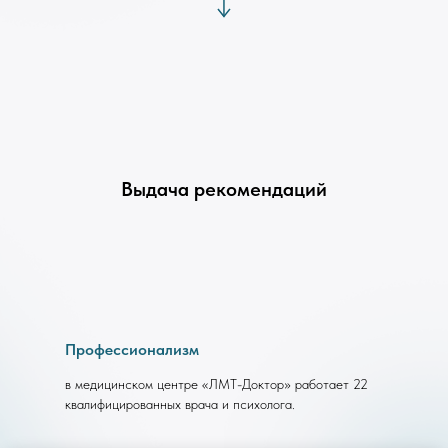
Выдача рекомендаций
Профессионализм
в медицинском центре «ЛМТ-Доктор» работает 22
квалифицированных врача и психолога.