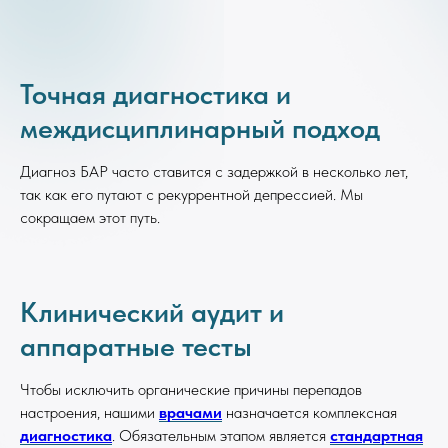
Точная диагностика и
междисциплинарный подход
Диагноз БАР часто ставится с задержкой в несколько лет,
так как его путают с рекуррентной депрессией. Мы
сокращаем этот путь.
Клинический аудит и
аппаратные тесты
Чтобы исключить органические причины перепадов
настроения, нашими
врачами
назначается комплексная
диагностика
. Обязательным этапом является
стандартная