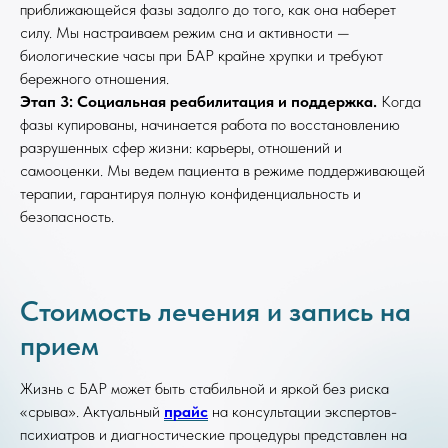
приближающейся фазы задолго до того, как она наберет
силу. Мы настраиваем режим сна и активности —
биологические часы при БАР крайне хрупки и требуют
бережного отношения.
Этап 3: Социальная реабилитация и поддержка.
Когда
фазы купированы, начинается работа по восстановлению
разрушенных сфер жизни: карьеры, отношений и
самооценки. Мы ведем пациента в режиме поддерживающей
терапии, гарантируя полную конфиденциальность и
безопасность.
Стоимость лечения и запись на
прием
Жизнь с БАР может быть стабильной и яркой без риска
«срыва». Актуальный
прайс
на консультации экспертов-
психиатров и диагностические процедуры представлен на