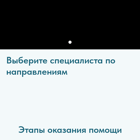
Выберите специалиста по
направлениям
Этапы оказания помощи