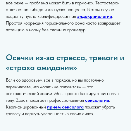
всё реже — проблема может быть в гормонах. Тестостерон
отвечает за либидо и «запуск» процесса. В этом случае
пациенту нужна квалифицированная
эндокринология
.
Простая коррекция гормонального фона часто возвращает
потенцию в норму без сложных процедур.
Осечки из-за стресса, тревоги и
«страха ожидания»
Если со здоровьем всё в порядке, но вы постоянно
переживаете, что «опять не получится» — это
психологический зажим. Мозг просто блокирует сигналы к
телу. Здесь помогает профессиональная
сексология
.
Квалифицированный
прием сексолога
поможет убрать
тревогу и вернуть уверенность в своих силах.