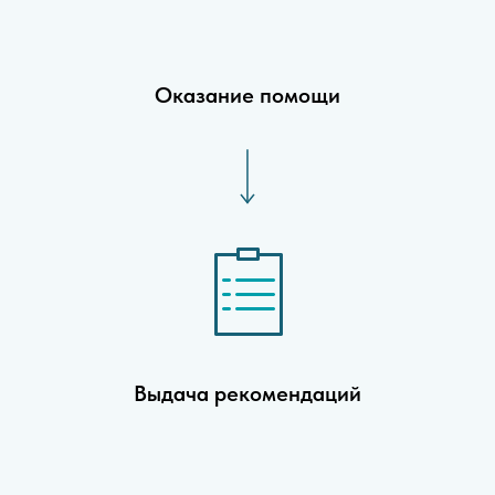
Оказание помощи
Выдача рекомендаций