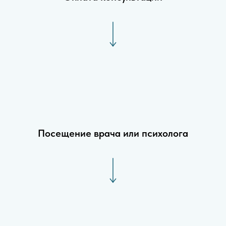
Посещение врача или психолога