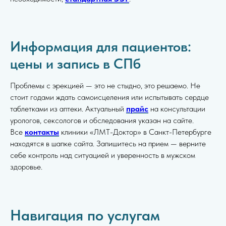
Информация для пациентов:
цены и запись в СПб
Проблемы с эрекцией — это не стыдно, это решаемо. Не
стоит годами ждать самоисцеления или испытывать сердце
таблетками из аптеки. Актуальный
прайс
на консультации
урологов, сексологов и обследования указан на сайте.
Все
контакты
клиники «ЛМТ-Доктор» в Санкт-Петербурге
находятся в шапке сайта. Запишитесь на прием — верните
себе контроль над ситуацией и уверенность в мужском
здоровье.
Навигация по услугам