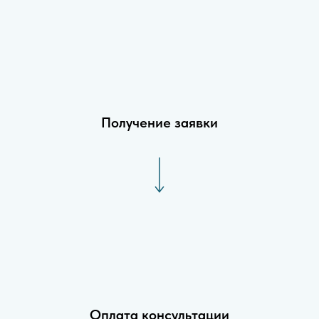
Получение заявки
Оплата консультации