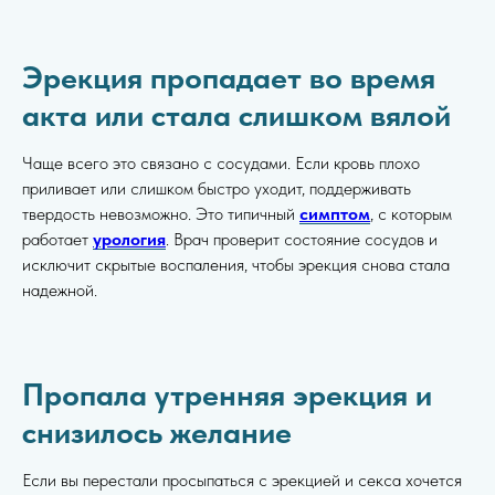
Эрекция пропадает во время
акта или стала слишком вялой
Чаще всего это связано с сосудами. Если кровь плохо
приливает или слишком быстро уходит, поддерживать
твердость невозможно. Это типичный
симптом
, с которым
работает
урология
. Врач проверит состояние сосудов и
исключит скрытые воспаления, чтобы эрекция снова стала
надежной.
Пропала утренняя эрекция и
снизилось желание
Если вы перестали просыпаться с эрекцией и секса хочется