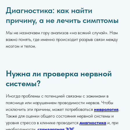
Диагностика: как найти
причину, а не лечить симптомы
Мы не назначаем гору анализов «на всякий случай». Нам
важно понять, где именно происходит разрыв связи между
мозгом и телом.
Нужна ли проверка нервной
системы?
Иногда проблемы с потенцией связаны с зажимами в
пояснице или нарушением проводимости нервов. Чтобы
исключить эти причины, может потребоваться
неврология
.
Также для оценки общего состояния нервной системы и
уровня стресса в клинике проводится
диагностика
и, при
необходимости,
стандартная ЭЭГ
.