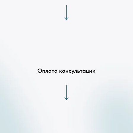
Оплата консультации