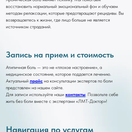
восстановить нормальный эмоциональный фон и обучаем
методам релаксации, которые предотвращают рецидивы. Вы
возвращаетесь к жизни, где лицо больше не является
источником страданий.
Запись на прием и стоимость
Атипичная боль — это не «плохое настроение», а
медицинское состояние, которое поддается лечению.
Актуальный
прайс
на консультации экспертов по боли
представлен на нашем сайте.
Для записи используйте наши
контакты
. Позвольте себе
жить без боли вместе с экспертами «ЛМТ-Доктор»!
Навигация по услугам