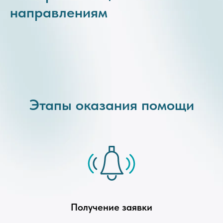
направлениям
Этапы оказания помощи
Получение заявки