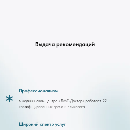
Выдача рекомендаций
Профессионализм
в медицинском центре «ЛМТ-Доктор» работает 22
квалифицированных врача и психолога.
Широкий спектр услуг