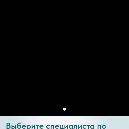
Выберите специалиста по