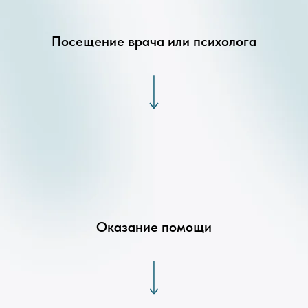
Посещение врача или психолога
Оказание помощи