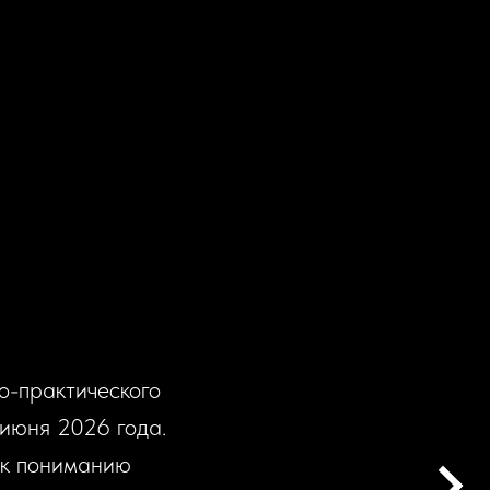
о-практического
июня 2026 года.
ч к пониманию