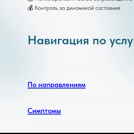
💰 Контроль за динамикой состояния
Навигация по усл
По направлениям
Симптомы