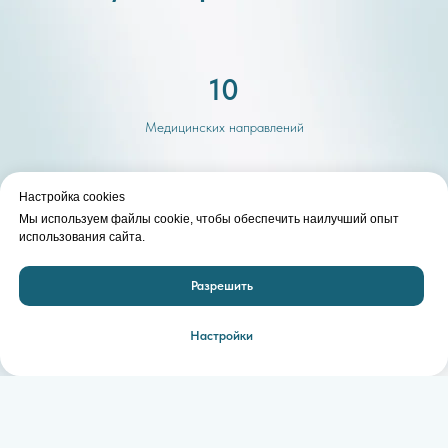
10
Медицинских направлений
3000+
Настройка cookies
Мы используем файлы cookie, чтобы обеспечить наилучший опыт
Обращений в год
использования сайта.
28
Разрешить
Специалистов
Настройки
LMT-доктор - медицинский центр с