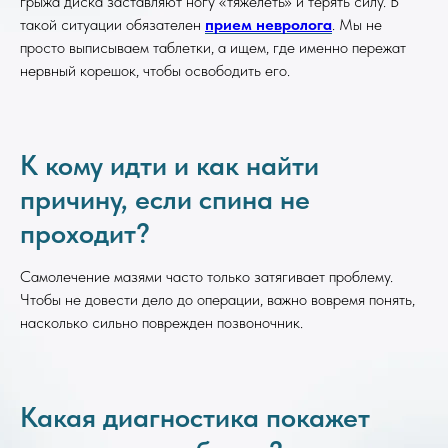
грыжа диска заставляют ногу «тяжелеть» и терять силу. В
такой ситуации обязателен
прием невролога
. Мы не
просто выписываем таблетки, а ищем, где именно пережат
нервный корешок, чтобы освободить его.
К кому идти и как найти
причину, если спина не
проходит?
Самолечение мазями часто только затягивает проблему.
Чтобы не довести дело до операции, важно вовремя понять,
насколько сильно поврежден позвоночник.
Какая диагностика покажет