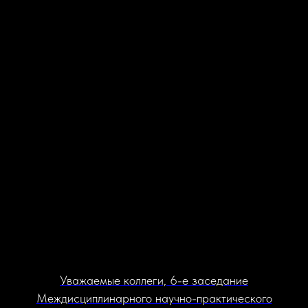
Уважаемые коллеги, 6-е заседание
Междисциплинарного научно-практического