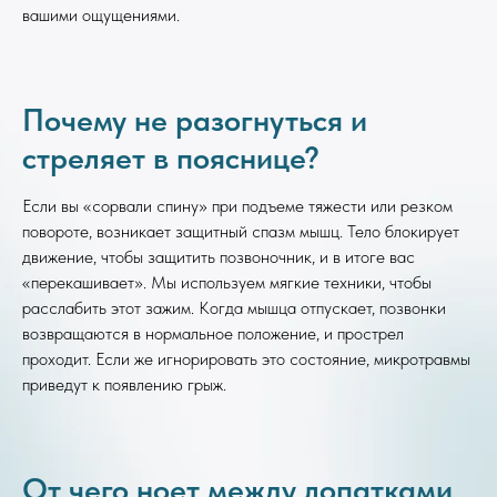
вашими ощущениями.
Почему не разогнуться и
стреляет в пояснице?
Если вы «сорвали спину» при подъеме тяжести или резком
повороте, возникает защитный спазм мышц. Тело блокирует
движение, чтобы защитить позвоночник, и в итоге вас
«перекашивает». Мы используем мягкие техники, чтобы
расслабить этот зажим. Когда мышца отпускает, позвонки
возвращаются в нормальное положение, и прострел
проходит. Если же игнорировать это состояние, микротравмы
приведут к появлению грыж.
От чего ноет между лопатками