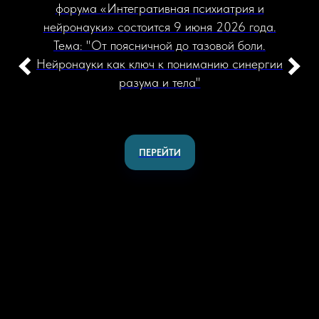
форума «Интегративная психиатрия и
нейронауки» состоится 9 июня 2026 года.
Тема: "От поясничной до тазовой боли.
Нейронауки как ключ к пониманию синергии
разума и тела"
ПЕРЕЙТИ