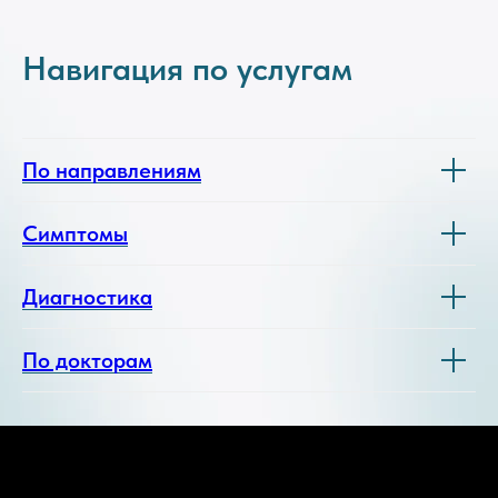
Навигация по услугам
По направлениям
Симптомы
Диагностика
По докторам