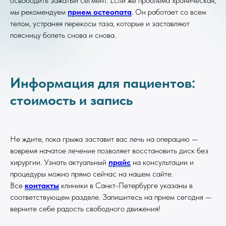
освободить зажатый сегмент. Если же проблема хроническая,
мы рекомендуем
прием остеопата
. Он работает со всем
телом, устраняя перекосы таза, которые и заставляют
поясницу болеть снова и снова.
Информация для пациентов:
стоимость и запись
Не ждите, пока грыжа заставит вас лечь на операцию —
вовремя начатое лечение позволяет восстановить диск без
хирургии. Узнать актуальный
прайс
на консультации и
процедуры можно прямо сейчас на нашем сайте.
Все
контакты
клиники в Санкт-Петербурге указаны в
соответствующем разделе. Запишитесь на прием сегодня —
верните себе радость свободного движения!