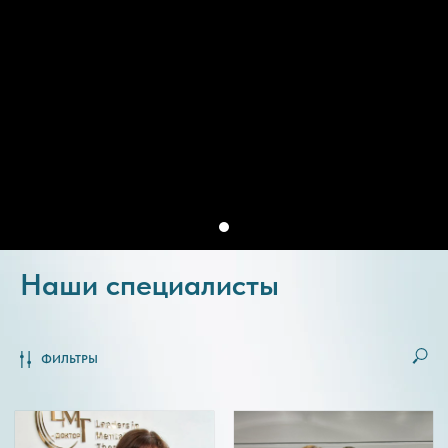
Наши специалисты
ФИЛЬТРЫ