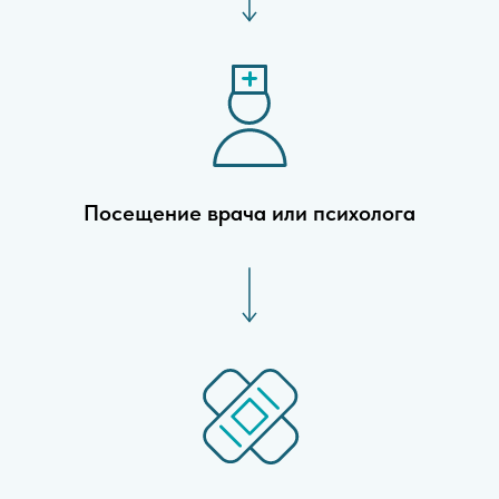
Посещение врача или психолога