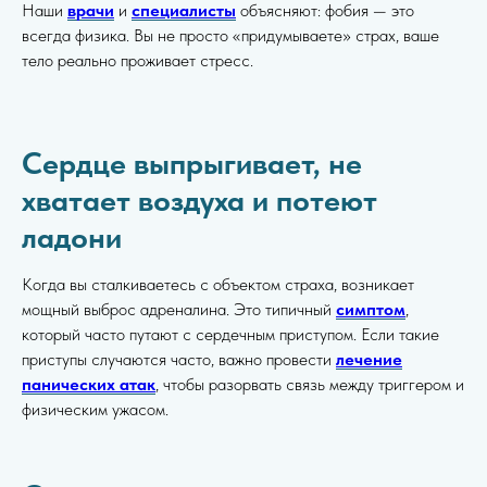
Наши
врачи
и
специалисты
объясняют: фобия — это
всегда физика. Вы не просто «придумываете» страх, ваше
тело реально проживает стресс.
Сердце выпрыгивает, не
хватает воздуха и потеют
ладони
Когда вы сталкиваетесь с объектом страха, возникает
мощный выброс адреналина. Это типичный
симптом
,
который часто путают с сердечным приступом. Если такие
приступы случаются часто, важно провести
лечение
панических атак
, чтобы разорвать связь между триггером и
физическим ужасом.