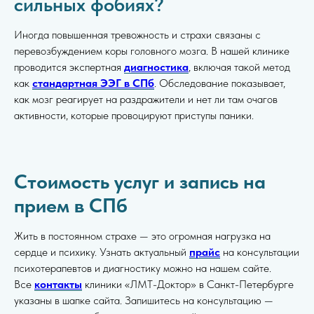
сильных фобиях?
Иногда повышенная тревожность и страхи связаны с
перевозбуждением коры головного мозга. В нашей клинике
проводится экспертная
диагностика
, включая такой метод
как
стандартная ЭЭГ в СПб
. Обследование показывает,
как мозг реагирует на раздражители и нет ли там очагов
активности, которые провоцируют приступы паники.
Стоимость услуг и запись на
прием в СПб
Жить в постоянном страхе — это огромная нагрузка на
сердце и психику. Узнать актуальный
прайс
на консультации
психотерапевтов и диагностику можно на нашем сайте.
Все
контакты
клиники «ЛМТ-Доктор» в Санкт-Петербурге
указаны в шапке сайта. Запишитесь на консультацию —