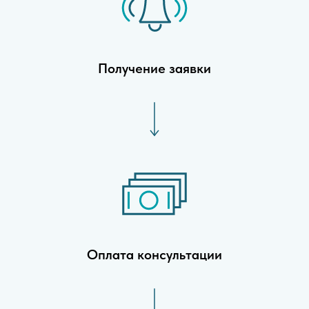
Получение заявки
Оплата консультации