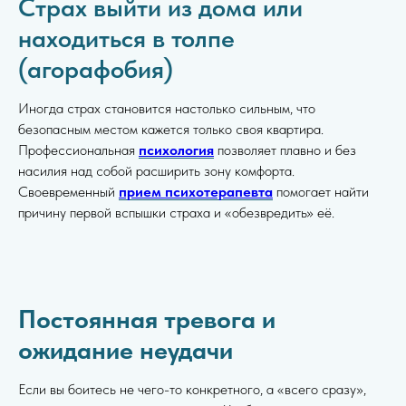
Страх выйти из дома или
находиться в толпе
(агорафобия)
Иногда страх становится настолько сильным, что
безопасным местом кажется только своя квартира.
Профессиональная
психология
позволяет плавно и без
насилия над собой расширить зону комфорта.
Своевременный
прием психотерапевта
помогает найти
причину первой вспышки страха и «обезвредить» её.
Постоянная тревога и
ожидание неудачи
Если вы боитесь не чего-то конкретного, а «всего сразу»,