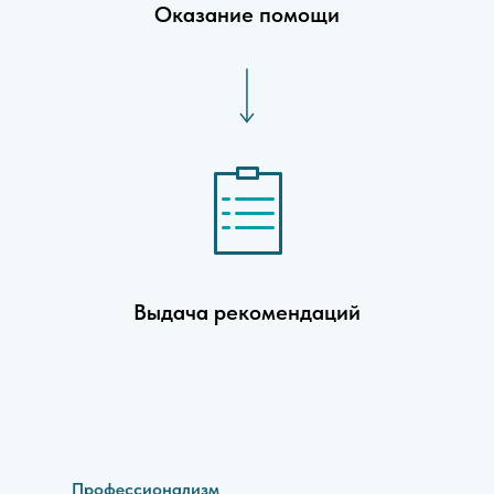
Оказание помощи
Выдача рекомендаций
Профессионализм