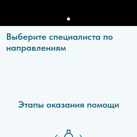
Выберите специалиста по
направлениям
Этапы оказания помощи