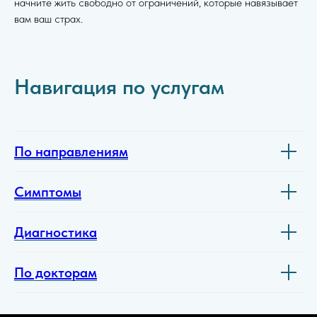
начните жить свободно от ограничений, которые навязывает
вам ваш страх.
Навигация по услугам
По направлениям
Симптомы
Диагностика
По докторам