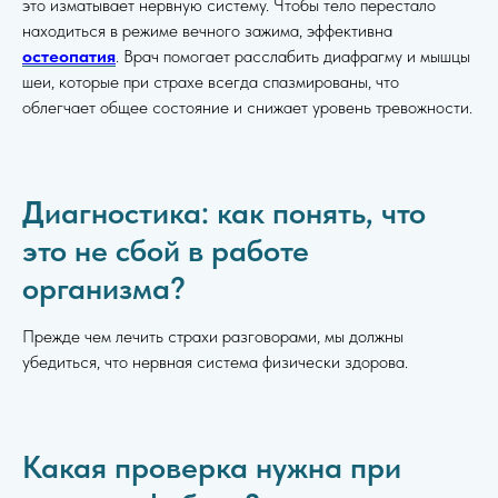
это изматывает нервную систему. Чтобы тело перестало
находиться в режиме вечного зажима, эффективна
остеопатия
. Врач помогает расслабить диафрагму и мышцы
шеи, которые при страхе всегда спазмированы, что
облегчает общее состояние и снижает уровень тревожности.
Д
иагностика: как понять, что
это не сбой в работе
организма?
Прежде чем лечить страхи разговорами, мы должны
убедиться, что нервная система физически здорова.
Какая проверка нужна при