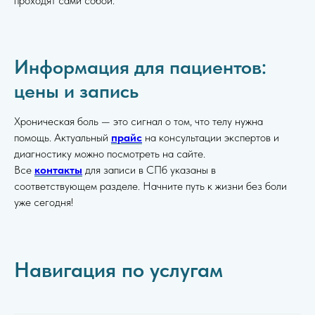
проходят сами собой.
Информация для пациентов:
цены и запись
Хроническая боль — это сигнал о том, что телу нужна
помощь. Актуальный
прайс
на консультации экспертов и
диагностику можно посмотреть на сайте.
Все
контакты
для записи в СПб указаны в
соответствующем разделе. Начните путь к жизни без боли
уже сегодня!
Навигация по услугам