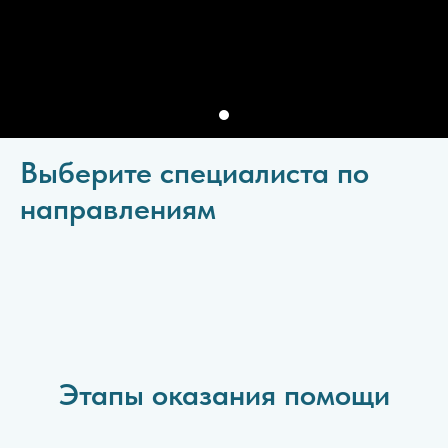
Выберите специалиста по
направлениям
Этапы оказания помощи