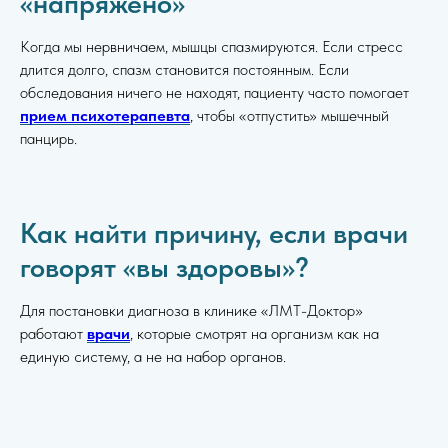
«напряжено»
Когда мы нервничаем, мышцы спазмируются. Если стресс
длится долго, спазм становится постоянным. Если
обследования ничего не находят, пациенту часто помогает
прием психотерапевта
, чтобы «отпустить» мышечный
панцирь.
Как найти причину, если врачи
говорят «вы здоровы»?
Для постановки диагноза в клинике «ЛМТ-Доктор»
работают
врачи
, которые смотрят на организм как на
единую систему, а не на набор органов.