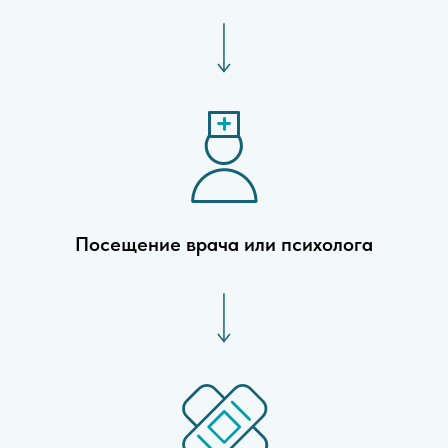
Посещение врача или психолога