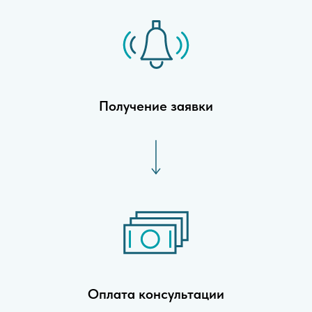
Получение заявки
Оплата консультации