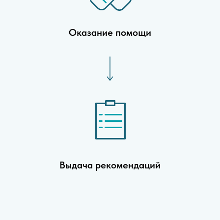
Оказание помощи
Выдача рекомендаций