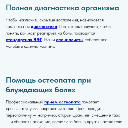
Полная диагностика организма
Чтобы исключить скрытые воспаления, назначается
комплексная
диагностика
. В некоторых случаях, чтобы
понять, как мозг реагирует на боль, проводится
стандартная ЭЭГ
. Наши
специалисты
соберут все
жалобы в единую картину.
Помощь остеопата при
блуждающих болях
Профессиональный
прием остеопата
помогает
«развязать» узлы напряжения в теле. Врач находит
первопричину — например, старый шрам или смещение таза
— и убирает натяжение, после чего боли в других частях тела