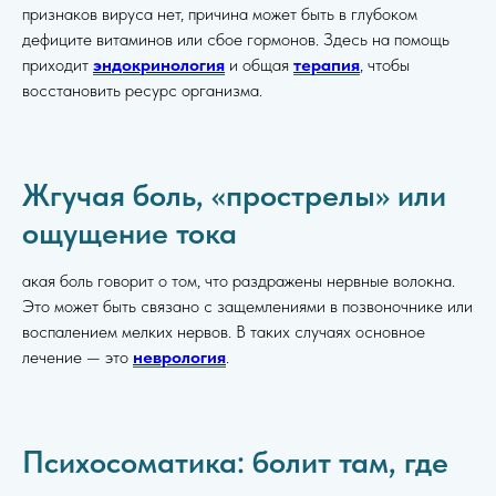
признаков вируса нет, причина может быть в глубоком
дефиците витаминов или сбое гормонов. Здесь на помощь
приходит
эндокринология
и общая
терапия
, чтобы
восстановить ресурс организма.
Жгучая боль, «прострелы» или
ощущение тока
акая боль говорит о том, что раздражены нервные волокна.
Это может быть связано с защемлениями в позвоночнике или
воспалением мелких нервов. В таких случаях основное
лечение — это
неврология
.
Психосоматика: болит там, где