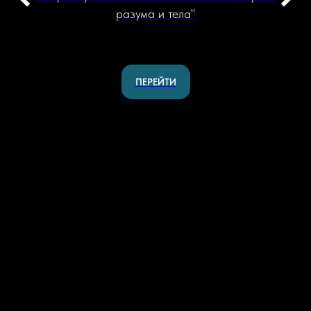
разума и тела"
ПЕРЕЙТИ