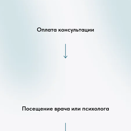
Оплата консультации
Посещение врача или психолога