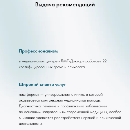
Выдача рекомендаций
Профессионализм
в медицинском центре «ЛМТ-Доктор» работает 22
квалифицированных врача и психолога.
Широкий спектр услуг
наш формат — универсальная клиника, в которой
оказывается комплексная медицинская помощь.
Диагностика, лечение и профилактика заболеваний
по основным направлениям современной медицины, особое
внимание уделяется расстройствам нервной и психической
деятельности.