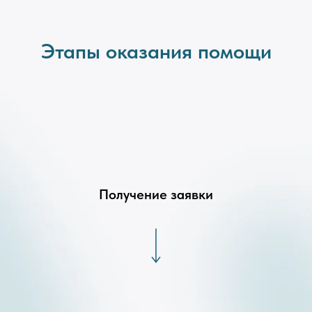
Этапы оказания помощи
Получение заявки