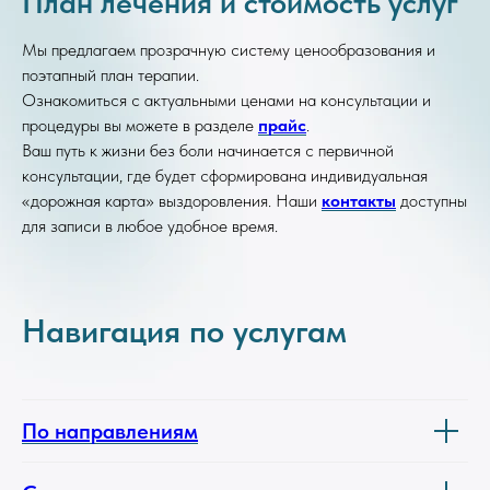
План лечения и стоимость услуг
Мы предлагаем прозрачную систему ценообразования и
поэтапный план терапии.
Ознакомиться с актуальными ценами на консультации и
процедуры вы можете в разделе
прайс
.
Ваш путь к жизни без боли начинается с первичной
консультации, где будет сформирована индивидуальная
«дорожная карта» выздоровления. Наши
контакты
доступны
для записи в любое удобное время.
Навигация по услугам
По направлениям