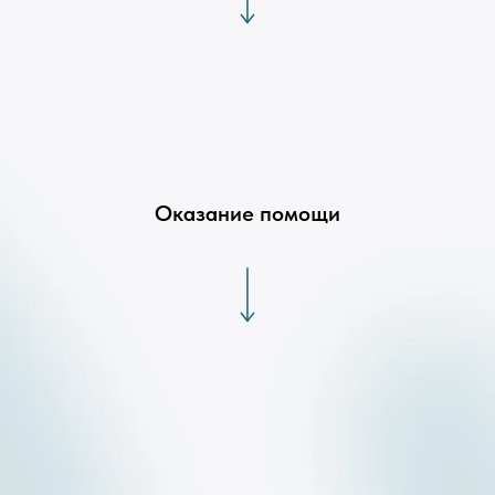
Оказание помощи