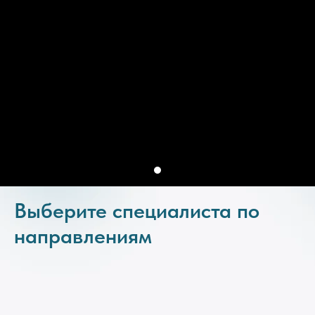
Выберите специалиста по
направлениям