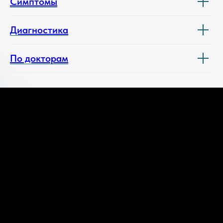
Симптомы
Диагностика
По докторам