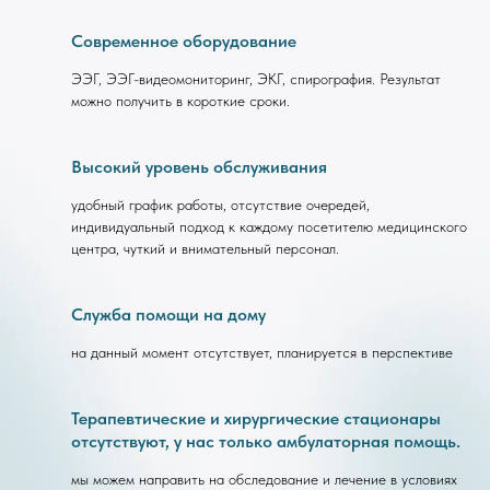
Современное оборудование
ЭЭГ, ЭЭГ-видеомониторинг, ЭКГ, спирография. Результат
можно получить в короткие сроки.
Высокий уровень обслуживания
удобный график работы, отсутствие очередей,
индивидуальный подход к каждому посетителю медицинского
центра, чуткий и внимательный персонал.
Служба помощи на дому
на данный момент отсутствует, планируется в перспективе
Терапевтические и хирургические стационары
отсутствуют, у нас только амбулаторная помощь.
мы можем направить на обследование и лечение в условиях