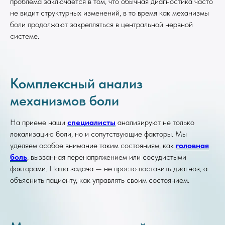
проблема заключается в том, что обычная диагностика часто
не видит структурных изменений, в то время как механизмы
боли продолжают закрепляться в центральной нервной
системе.
Комплексный анализ
механизмов боли
На приеме наши
специалисты
анализируют не только
локализацию боли, но и сопутствующие факторы. Мы
уделяем особое внимание таким состояниям, как
головная
боль
, вызванная перенапряжением или сосудистыми
факторами. Наша задача — не просто поставить диагноз, а
объяснить пациенту, как управлять своим состоянием.