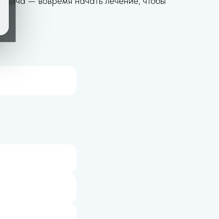
задача — вовремя начать лечение, чтобы