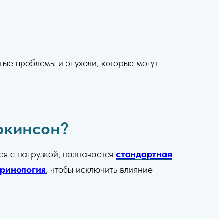
тые проблемы и опухоли, которые могут
ркинсон?
тся с нагрузкой, назначается
стандартная
ринология
, чтобы исключить влияние