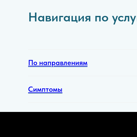
Навигация по усл
По направлениям
Симптомы