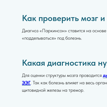
Как проверить мозг и
Диагноз «Паркинсон» ставится на основе 
«подделываться» под болезнь.
Какая диагностика н
Для оценки структуры мозга проводится
д
ЭЭГ
. Так как болезнь влияет на весь орг
щитовидной железы на тремор.