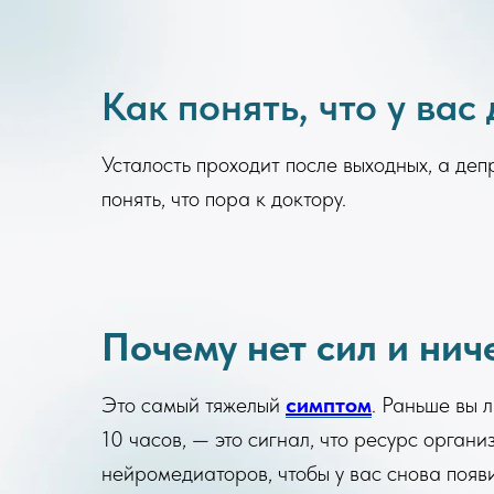
Как понять, что у вас
Усталость проходит после выходных, а де
понять, что пора к доктору.
Почему нет сил и нич
Это самый тяжелый
симптом
. Раньше вы 
10 часов, — это сигнал, что ресурс орга
нейромедиаторов, чтобы у вас снова появи