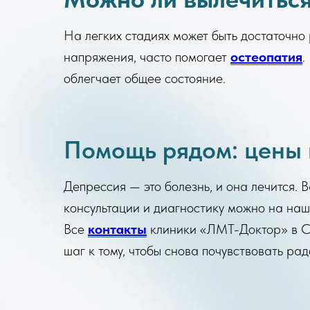
На легких стадиях может быть достаточно 
напряжения, часто помогает
остеопатия
.
облегчает общее состояние.
Помощь рядом: цены 
Депрессия — это болезнь, и она лечится. 
консультации и диагностику можно на наш
Все
контакты
клиники «ЛМТ-Доктор» в Са
шаг к тому, чтобы снова почувствовать рад