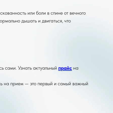
скованность или боли в спине от вечного
ормально дышать и двигаться, что
есь сами. Узнать актуальный
прайс
на
ь на прием — это первый и самый важный