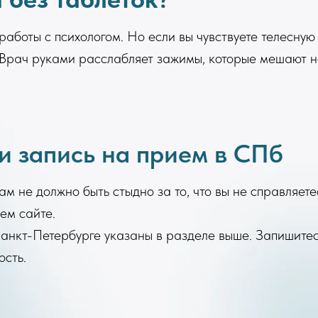
работы с психологом. Но если вы чувствуете телесную 
 Врач руками расслабляет зажимы, которые мешают н
и запись на прием в СПб
Вам не должно быть стыдно за то, что вы не справляет
ем сайте.
нкт-Петербурге указаны в разделе выше. Запишитес
ость.