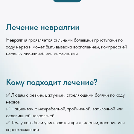
Лечение невралгии
Невралгия проявляется сильными болевыми приступами по
ходу нерва и может быть вызвана воспалением, компрессией
нервных окончаний или инфекциями.
Кому подходит лечение?
✅ Людям с резкими, жгучими, стреляющими болями по ходу
нервов
✅ Пациентам с межреберной, тройничной, затылочной или
седалищной невралгией
✅ Тем, у кого боли усиливаются при движении, касании или
переохлаждении