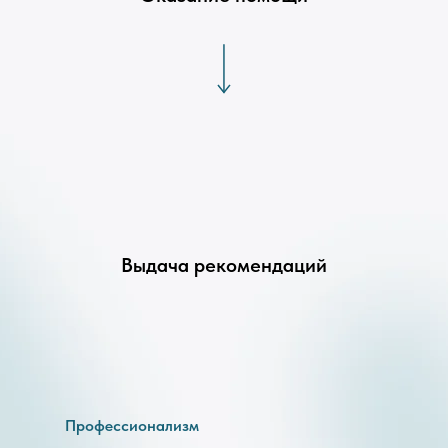
Выдача рекомендаций
Профессионализм