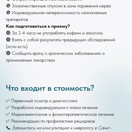
🚫 Злокачественные опухоли в зоне поражения нерва
🚫 Индивидуальная непереносимость назначаемых
препаратов
Как подготовиться к приему?
🟢 За 3-4 часа не употреблять кофеин и алкоголь
🟢 Взять с собой результаты предыдущих обследований
(если есть)
🟢 Сообщить врачу о хронических заболеваниях и
принимаемых лекарствах
Что входит в стоимость?
✅ Первичный осмотр и диагностика
✅ Разработка индивидуального плана лечения
✅ Медикаментозное и физиотерапевтическое лечение
✅ Рекомендации по профилактике рецидивов
📞
Запишитесь на консультацию к неврологу в Санкт-