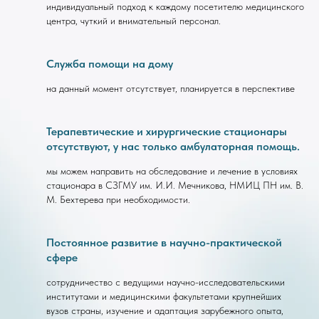
индивидуальный подход к каждому посетителю медицинского
центра, чуткий и внимательный персонал.
Служба помощи на дому
на данный момент отсутствует, планируется в перспективе
Терапевтические и хирургические стационары
отсутствуют, у нас только амбулаторная помощь.
мы можем направить на обследование и лечение в условиях
стационара в СЗГМУ им. И.И. Мечникова, НМИЦ ПН им. В.
М. Бехтерева при необходимости.
Постоянное развитие в научно-практической
сфере
сотрудничество с ведущими научно-исследовательскими
институтами и медицинскими факультетами крупнейших
вузов страны, изучение и адаптация зарубежного опыта,