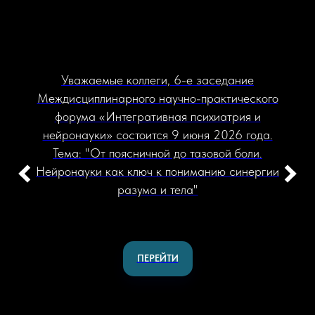
Уважаемые коллеги, 6-е заседание
Междисциплинарного научно-практического
форума «Интегративная психиатрия и
нейронауки» состоится 9 июня 2026 года.
Тема: "От поясничной до тазовой боли.
Нейронауки как ключ к пониманию синергии
разума и тела"
ПЕРЕЙТИ