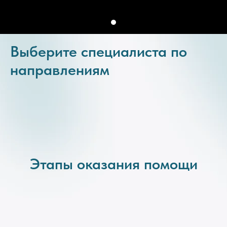
Выберите специалиста по
направлениям
Этапы оказания помощи