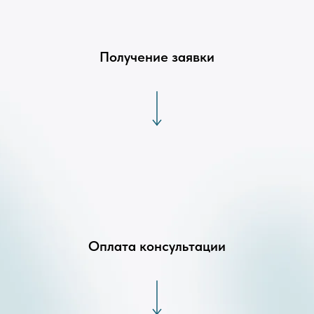
Получение заявки
Оплата консультации