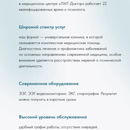
в медицинском центре «ЛМТ-Доктор» работает 22
квалифицированных врача и психолога.
Широкий спектр услуг
наш формат — универсальная клиника, в которой
оказывается комплексная медицинская помощь.
Диагностика, лечение и профилактика заболеваний
по основным направлениям современной медицины, особое
внимание уделяется расстройствам нервной и психической
деятельности.
Современное оборудование
ЭЭГ, ЭЭГ-видеомониторинг, ЭКГ, спирография. Результат
можно получить в короткие сроки.
Высокий уровень обслуживания
удобный график работы, отсутствие очередей,