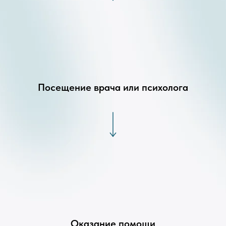
Посещение врача или психолога
Оказание помощи