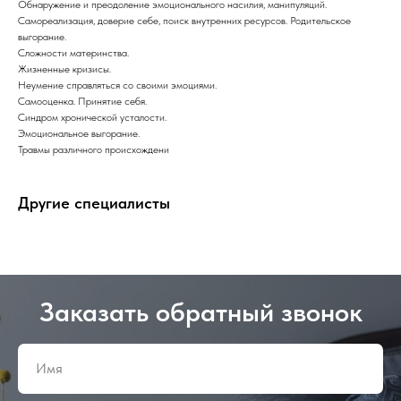
Обнаружение и преодоление эмоционального насилия, манипуляций.
Самореализация, доверие себе, поиск внутренних ресурсов. Родительское
выгорание.
Сложности материнства.
Жизненные кризисы.
Неумение справляться со своими эмоциями.
Самооценка. Принятие себя.
Синдром хронической усталости.
Эмоциональное выгорание.
Травмы различного происхождени
Другие специалисты
Заказать обратный звонок