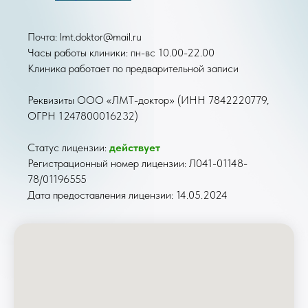
Почта: lmt.doktor@mail.ru
Часы работы клиники: пн-вс 10.00-22.00
Клиника работает по предварительной записи
Реквизиты ООО «ЛМТ-доктор» (ИНН 7842220779,
ОГРН 1247800016232)
Статус лицензии:
действует
Регистрационный номер лицензии: Л041-01148-
78/01196555
Дата предоставления лицензии: 14.05.2024