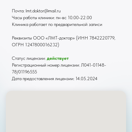
Почта: lmt.doktor@mail.ru
Часы работы клиники: пн-вс 10.00-22.00
Клиника работает по предварительной записи
Реквизиты ООО «ЛМТ-доктор» (ИНН 7842220779,
ОГРН 1247800016232)
Статус лицензии:
действует
Регистрационный номер лицензии: Л041-01148-
78/01196555
Дата предоставления лицензии: 14.05.2024