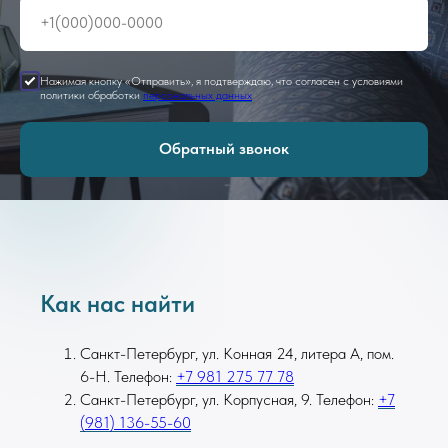
Нажимая кнопку «Отправить», я подтверждаю, что согласен с условиями
политики обработки
персональных данных
Обратный звонок
Как нас найти
Санкт-Петербург, ул. Конная 24, литера А, пом.
6-Н. Телефон:
+7 981 275 77 78
Санкт-Петербург, ул. Корпусная, 9. Телефон:
+7
(981) 136-55-60