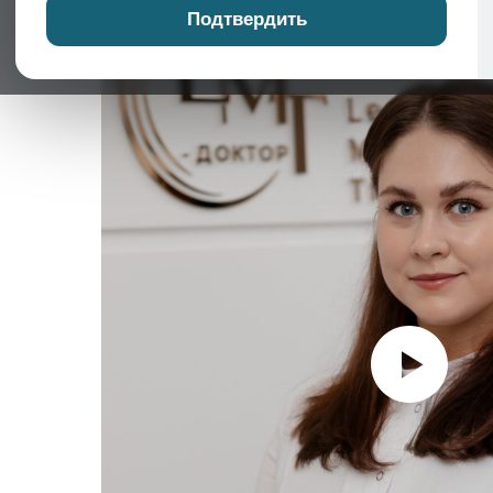
Подтвердить