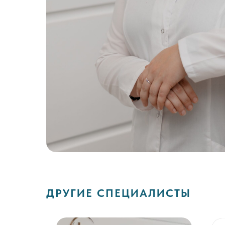
ДРУГИЕ СПЕЦИАЛИСТЫ