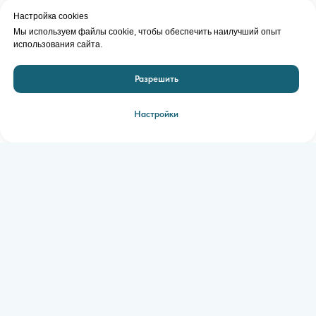
Настройка cookies
Мы используем файлы cookie, чтобы обеспечить наилучший опыт
использования сайта.
Разрешить
Настройки