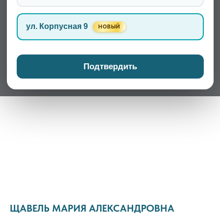
ул. Корпусная 9
НОВЫЙ
Подтвердить
ЩАВЕЛЬ МАРИЯ АЛЕКСАНДРОВНА