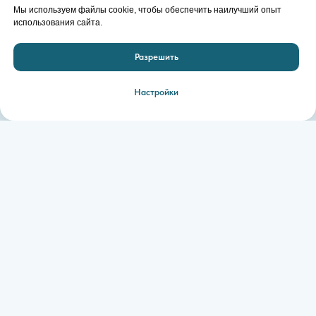
Мы используем файлы cookie, чтобы обеспечить наилучший опыт
использования сайта.
Разрешить
Настройки