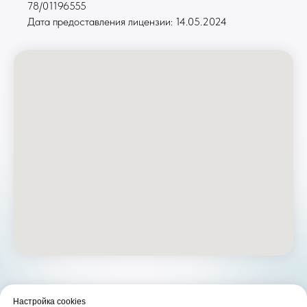
78/01196555
Дата предоставления лицензии: 14.05.2024
Настройка cookies