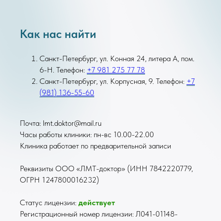
Как нас найти
Санкт-Петербург, ул. Конная 24, литера А, пом.
6-Н. Телефон:
+7 981 275 77 78
Санкт-Петербург, ул. Корпусная, 9. Телефон:
+7
(981) 136-55-60
Почта: lmt.doktor@mail.ru
Часы работы клиники: пн-вс 10.00-22.00
Клиника работает по предварительной записи
Реквизиты ООО «ЛМТ-доктор» (ИНН 7842220779,
ОГРН 1247800016232)
Статус лицензии:
действует
Регистрационный номер лицензии: Л041-01148-