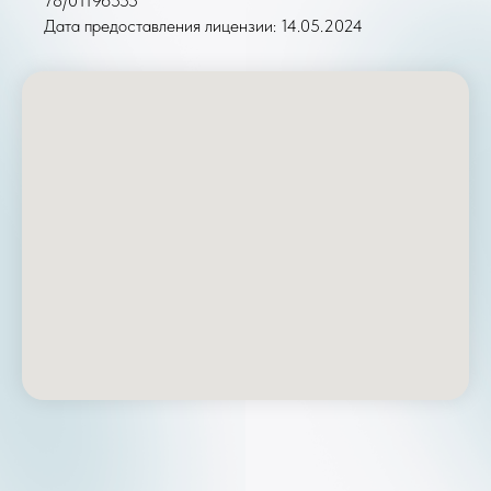
78/01196555
Дата предоставления лицензии: 14.05.2024