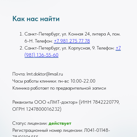
Как нас найти
Санкт-Петербург, ул. Конная 24, литера А, пом.
6-Н. Телефон:
+7 981 275 77 78
Санкт-Петербург, ул. Корпусная, 9. Телефон:
+7
(981) 136-55-60
Почта: lmt.doktor@mail.ru
Часы работы клиники: пн-вс 10.00-22.00
Клиника работает по предварительной записи
Реквизиты ООО «ЛМТ-доктор» (ИНН 7842220779,
ОГРН 1247800016232)
Статус лицензии:
действует
Регистрационный номер лицензии: Л041-01148-