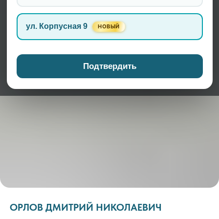
ул. Корпусная 9
НОВЫЙ
Подтвердить
ОРЛОВ ДМИТРИЙ НИКОЛАЕВИЧ