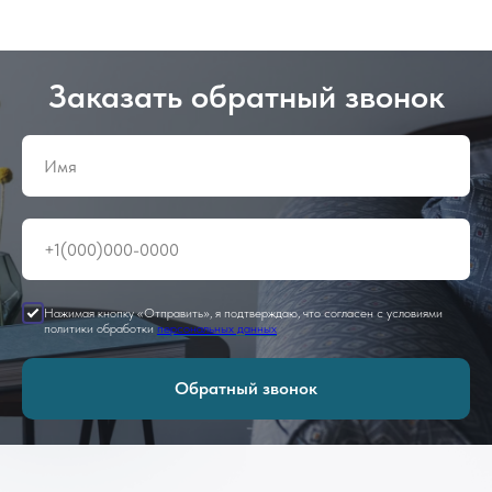
Заказать обратный звонок
Нажимая кнопку «Отправить», я подтверждаю, что согласен с условиями
политики обработки
персональных данных
Обратный звонок